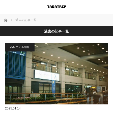
ホーム
過去の記事一覧
過去の記事一覧
高級ホテル紹介
2025.01.14