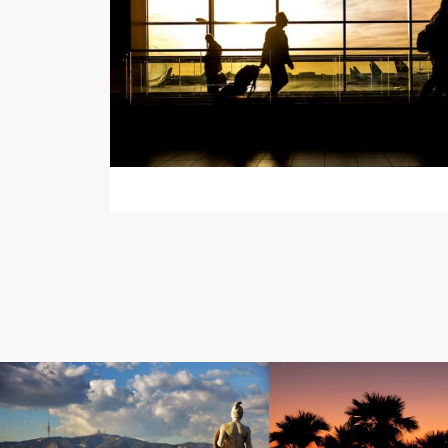
高級ホテル紹介
高級ホテル紹介