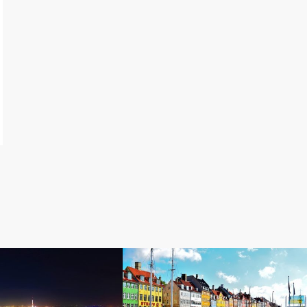
高級ホテル紹介