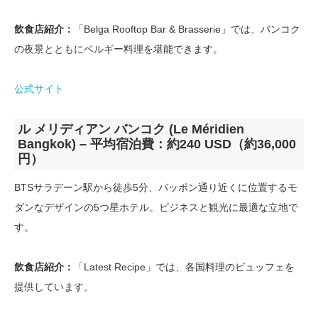
飲食店紹介：
「Belga Rooftop Bar & Brasserie」では、バンコク
の夜景とともにベルギー料理を堪能できます。
公式サイト
ル メリディアン バンコク (Le Méridien
Bangkok) – 平均宿泊費：約240 USD（約36,000
円）
BTSサラデーン駅から徒歩5分、パッポン通り近くに位置するモ
ダンなデザインの5つ星ホテル。ビジネスと観光に最適な立地で
す。
飲食店紹介：
「Latest Recipe」では、各国料理のビュッフェを
提供しています。