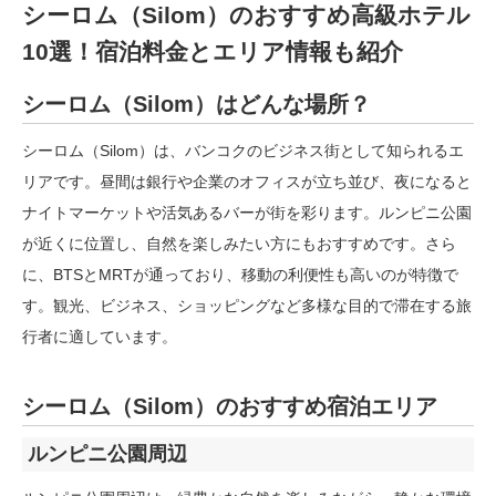
シーロム（Silom）のおすすめ高級ホテル
10選！宿泊料金とエリア情報も紹介
シーロム（Silom）はどんな場所？
シーロム（Silom）は、バンコクのビジネス街として知られるエ
リアです。昼間は銀行や企業のオフィスが立ち並び、夜になると
ナイトマーケットや活気あるバーが街を彩ります。ルンピニ公園
が近くに位置し、自然を楽しみたい方にもおすすめです。さら
に、BTSとMRTが通っており、移動の利便性も高いのが特徴で
す。観光、ビジネス、ショッピングなど多様な目的で滞在する旅
行者に適しています。
シーロム（Silom）のおすすめ宿泊エリア
ルンピニ公園周辺