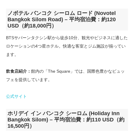
ノボテル バンコク シーロム ロード (Novotel
Bangkok Silom Road) – 平均宿泊費：約120
USD（約18,000円）
BTSサパーンタクシン駅から徒歩10分、観光やビジネスに適した
ロケーションの4つ星ホテル。快適な客室とジム施設が揃ってい
ます。
飲食店紹介：
館内の「The Square」では、国際色豊かなビュッ
フェを提供しています。
公式サイト
ホリデイ イン バンコク シーロム (Holiday Inn
Bangkok Silom) – 平均宿泊費：約110 USD（約
16,500円）