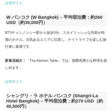
公式サイト
W バンコク (W Bangkok) – 平均宿泊費：約260
USD（約39,000円）
BTSチョンノンシー駅から徒歩3分、スタイリッシュな内装が特
徴のホテル。活気あるエリアに位置し、ナイトライフを楽しむ旅
行者に最適です。
飲食店紹介：
「The Kitchen Table」では、国際色豊かな料理を楽
しめます。
公式サイト
シャングリ・ラ ホテル バンコク (Shangri-La
Hotel Bangkok) – 平均宿泊費：約270 USD（約
40,500円）