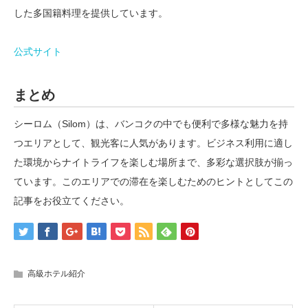
した多国籍料理を提供しています。
公式サイト
まとめ
シーロム（Silom）は、バンコクの中でも便利で多様な魅力を持
つエリアとして、観光客に人気があります。ビジネス利用に適し
た環境からナイトライフを楽しむ場所まで、多彩な選択肢が揃っ
ています。このエリアでの滞在を楽しむためのヒントとしてこの
記事をお役立てください。
高級ホテル紹介