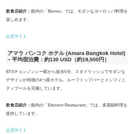
飲食店紹介：
館内の「Blunos」では、モダンなヨーロッパ料理を
楽しめます。
公式サイト
アマラ バンコク ホテル (Amara Bangkok Hotel)
– 平均宿泊費：約130 USD（約19,500円）
BTSチョンノンシー駅から徒歩5分、スタイリッシュでモダンな
デザインが特徴の4つ星ホテル。ルーフトップバーとインフィニ
ティプールを完備しています。
飲食店紹介：
館内の「Element Restaurant」では、多国籍料理を
提供しています。
公式サイト