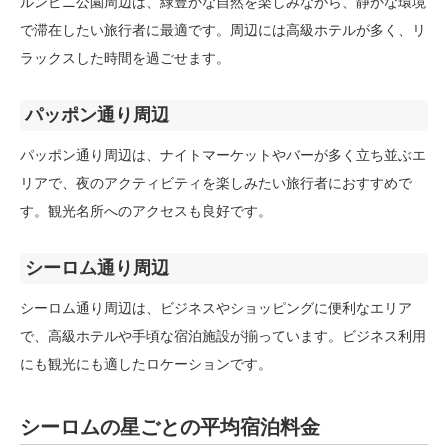
ルンピニ公園周辺は、緑豊かな自然を楽しみながら、静かな環境
で滞在したい旅行者に最適です。周辺には高級ホテルが多く、リ
ラックスした時間を過ごせます。
パッポン通り周辺
パッポン通り周辺は、ナイトマーケットやバーが多く立ち並ぶエ
リアで、夜のアクティビティを楽しみたい旅行者におすすめで
す。観光名所へのアクセスも良好です。
シーロム通り周辺
シーロム通り周辺は、ビジネスやショッピングに便利なエリア
で、高級ホテルや手頃な宿泊施設が揃っています。ビジネス利用
にも観光にも適したロケーションです。
シーロムの星ごとの平均宿泊料金