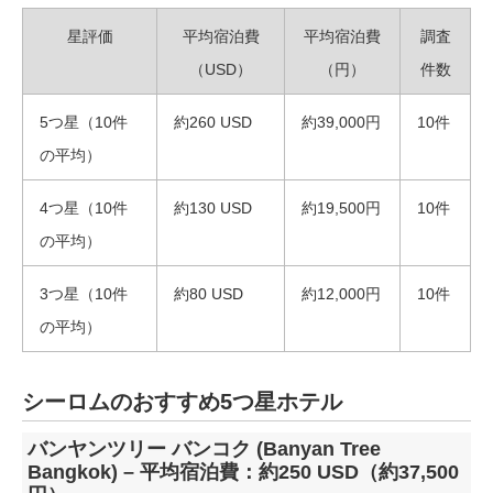
星評価
平均宿泊費
平均宿泊費
調査
（USD）
（円）
件数
5つ星（10件
約260 USD
約39,000円
10件
の平均）
4つ星（10件
約130 USD
約19,500円
10件
の平均）
3つ星（10件
約80 USD
約12,000円
10件
の平均）
シーロムのおすすめ5つ星ホテル
バンヤンツリー バンコク (Banyan Tree
Bangkok) – 平均宿泊費：約250 USD（約37,500