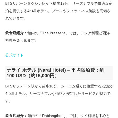
BTSサパーンタクシン駅から徒歩12分、リーズナブルで快適な宿
泊を提供する4つ星ホテル。プールやフィットネス施設も完備さ
れています。
飲食店紹介：
館内の「The Brasserie」では、アジア料理と西洋
料理を楽しめます。
公式サイト
ナライ ホテル (Narai Hotel) – 平均宿泊費：約
100 USD（約15,000円）
BTSサラデーン駅から徒歩10分、シーロム通りに位置する老舗の
4つ星ホテル。リーズナブルな価格と安定したサービスが魅力で
す。
飲食店紹介：
館内の「Rabiangthong」では、タイ料理を中心と