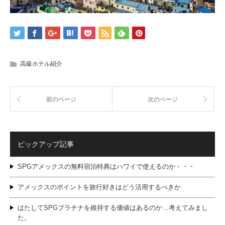
高級ホテル紹介
前のページ
次のページ
ピックアップ記事
SPGアメックスの無料宿泊特典はハワイで使えるのか・・・
アメックスのポイントを旅行好きはどう活用するべきか
はたしてSPGプラチナを維持する価値はあるのか…考えてみまし
た。