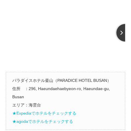
パラダイスホテル釜山（PARADICE HOTEL BUSAN）
住所 ：296, Haeundaehaebyeon-ro, Haeundae-gu,
Busan
エリア：海雲台
★Expediaでホテルをチェックする
★agodaでホテルをチェックする