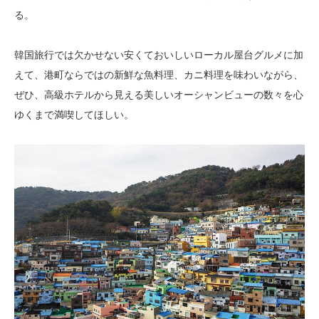
る。
韓国旅行では欠かせない安くておいしいローカル屋台グルメに加
えて、港町ならではの新鮮な魚料理、カニ料理を味わいながら、
ぜひ、高級ホテルから見える美しいオーシャンビューの数々を心
ゆくまで満喫してほしい。