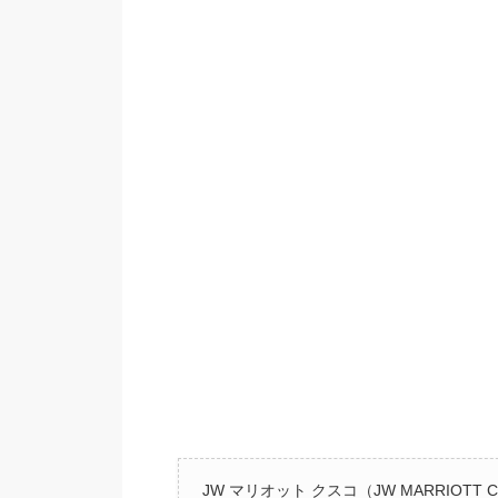
JW マリオット クスコ（JW MARRIOTT 