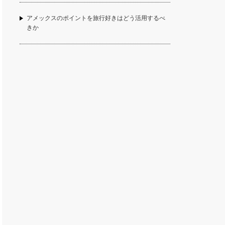
アメックスのポイントを旅行好きはどう活用するべ
きか