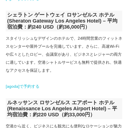
シェラトン ゲートウェイ ロサンゼルス ホテル
(Sheraton Gateway Los Angeles Hotel) – 平均
宿泊費：約240 USD（約36,000円）
スタイリッシュなデザインのホテルで、24時間営業のフィットネ
スセンターや屋外プールを完備しています。さらに、高速Wi-Fi
や広々としたロビー、会議室があり、ビジネスとレジャーの両方
に適しています。空港シャトルサービスも無料で提供され、快適
なアクセスを保証します。
[agoda]で予約する
ルネッサンス ロサンゼルス エアポート ホテル
(Renaissance Los Angeles Airport Hotel) – 平
均宿泊費：約220 USD（約33,000円）
空港から近く、ビジネスにも観光にも便利なロケーションが魅力