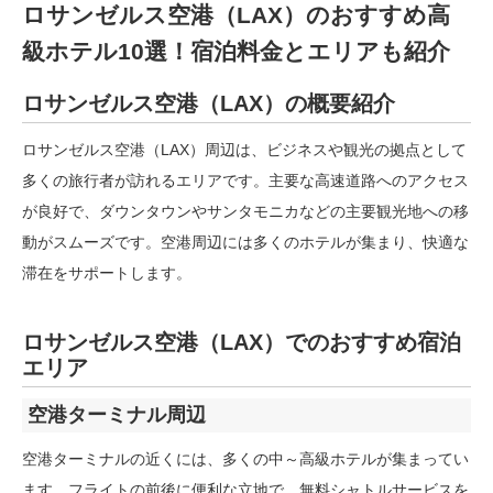
ロサンゼルス空港（LAX）のおすすめ高
級ホテル10選！宿泊料金とエリアも紹介
ロサンゼルス空港（LAX）の概要紹介
ロサンゼルス空港（LAX）周辺は、ビジネスや観光の拠点として
多くの旅行者が訪れるエリアです。主要な高速道路へのアクセス
が良好で、ダウンタウンやサンタモニカなどの主要観光地への移
動がスムーズです。空港周辺には多くのホテルが集まり、快適な
滞在をサポートします。
ロサンゼルス空港（LAX）でのおすすめ宿泊
エリア
空港ターミナル周辺
空港ターミナルの近くには、多くの中～高級ホテルが集まってい
ます。フライトの前後に便利な立地で、無料シャトルサービスを