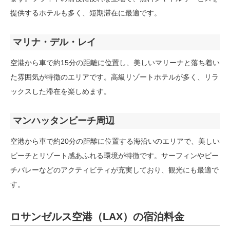
提供するホテルも多く、短期滞在に最適です。
マリナ・デル・レイ
空港から車で約15分の距離に位置し、美しいマリーナと落ち着い
た雰囲気が特徴のエリアです。高級リゾートホテルが多く、リラ
ックスした滞在を楽しめます。
マンハッタンビーチ周辺
空港から車で約20分の距離に位置する海沿いのエリアで、美しい
ビーチとリゾート感あふれる環境が特徴です。サーフィンやビー
チバレーなどのアクティビティが充実しており、観光にも最適で
す。
ロサンゼルス空港（LAX）の宿泊料金