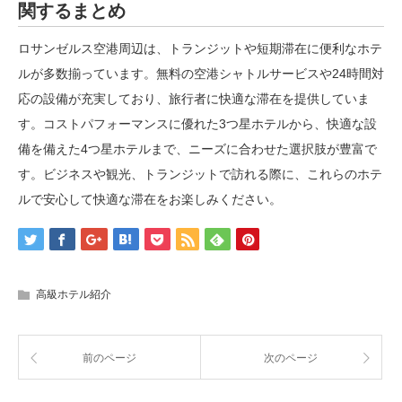
関するまとめ
ロサンゼルス空港周辺は、トランジットや短期滞在に便利なホテ
ルが多数揃っています。無料の空港シャトルサービスや24時間対
応の設備が充実しており、旅行者に快適な滞在を提供していま
す。コストパフォーマンスに優れた3つ星ホテルから、快適な設
備を備えた4つ星ホテルまで、ニーズに合わせた選択肢が豊富で
す。ビジネスや観光、トランジットで訪れる際に、これらのホテ
ルで安心して快適な滞在をお楽しみください。
高級ホテル紹介
前のページ
次のページ